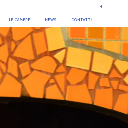
LE CAMERE
NEWS
CONTATTI