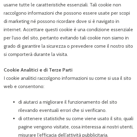
usarne tutte le caratteristiche essenziali. Tali cookie non
raccolgono informazioni che possono essere usate per scopi
di marketing né possono ricordare dove si è navigato in
internet. Accettare questi cookie è una condizione essenziale
per l’uso del sito, pertanto evitando tali cookie non siamo in
grado di garantire la sicurezza o prevedere come il nostro sito
si comporterà durante la visita.
Cookie Analitici e di Terze Parti
I cookie analitici raccolgono informazioni su come si usa il sito
web e consentono:
di aiutarci a migliorare il funzionamento del sito
rilevando eventuali errori che si verificano.
di ottenere statistiche su come viene usato il sito, quali
pagine vengono visitate, cosa interessa ai nostri utenti,
misurare l’efficacia dell’attività pubblicitaria.