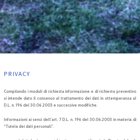
PRIVACY
Compilando i moduli di richiesta informazione e di richiesta preventivo
si intende dato il consenso al trattamento dei dati in ottemperanza al
D.L. n. 196 del 30.06.2003 e successive modifiche.
Informazioni ai sensi dell’art. 7 D.L. n. 196 del 30.06.2003 in materia di
“Tutela dei dati personali”.