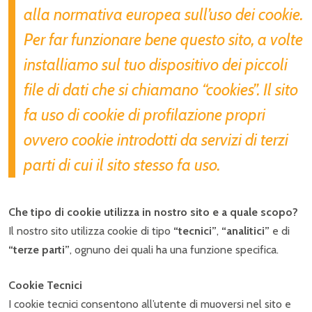
alla normativa europea sull’uso dei cookie.
Per far funzionare bene questo sito, a volte
installiamo sul tuo dispositivo dei piccoli
file di dati che si chiamano “cookies”. Il sito
fa uso di cookie di profilazione propri
ovvero cookie introdotti da servizi di terzi
parti di cui il sito stesso fa uso.
Che tipo di cookie utilizza in nostro sito e a quale scopo?
Il nostro sito utilizza cookie di tipo
“tecnici”
,
“analitici”
e di
“terze parti”
, ognuno dei quali ha una funzione specifica.
Cookie Tecnici
I cookie tecnici consentono all’utente di muoversi nel sito e