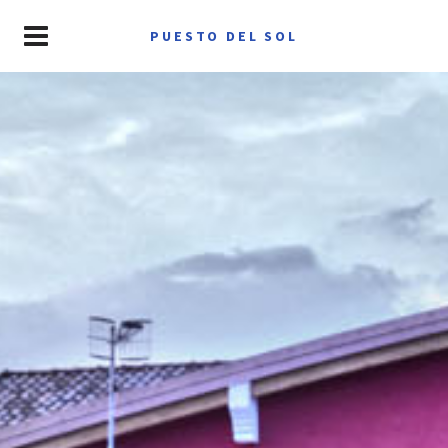
PUESTO DEL SOL